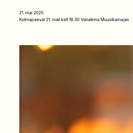
21. mai 2025
Kolmapäeval 21. mail kell 18.30 Vanalinna Muusikamajas