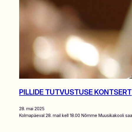
PILLIDE TUTVUSTUSE KONTSERT
28. mai 2025
Kolmapäeval 28. mail kell 18.00 Nõmme Muusikakooli saa