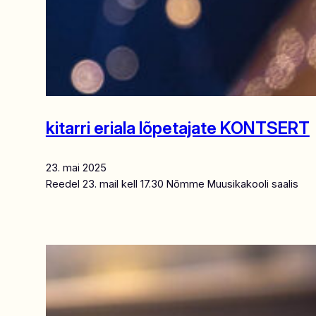
kitarri eriala lõpetajate KONTSERT
23. mai 2025
Reedel 23. mail kell 17.30 Nõmme Muusikakooli saalis