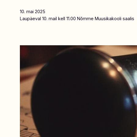
10. mai 2025
Laupäeval 10. mail kell 11.00 Nõmme Muusikakooli saalis