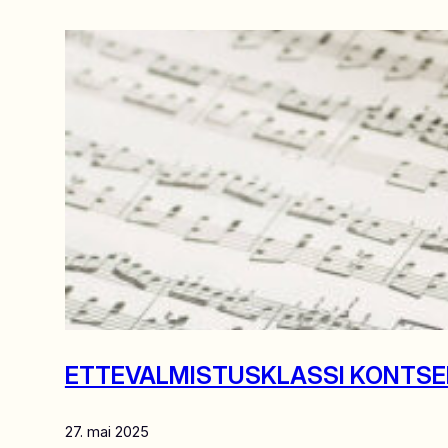
ETTEVALMISTUSKLASSI KONTSE
27. mai 2025