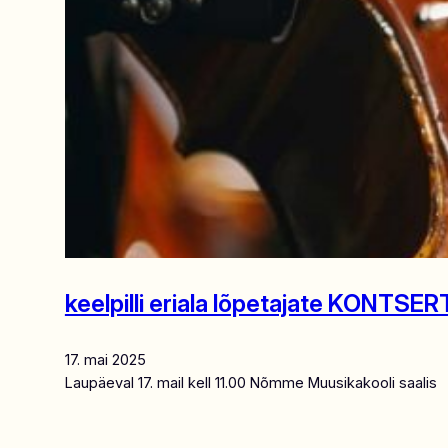
keelpilli eriala lõpetajate KONTSER
17. mai 2025
Laupäeval 17. mail kell 11.00 Nõmme Muusikakooli saalis