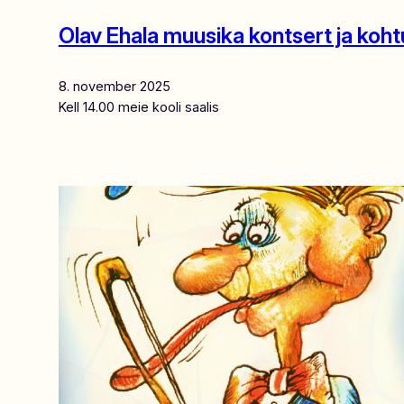
Olav Ehala muusika kontsert ja koht
8. november 2025
Kell 14.00 meie kooli saalis