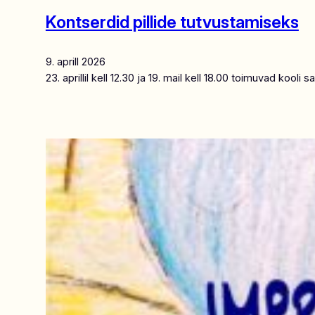
Kontserdid pillide tutvustamiseks
9. aprill 2026
23. aprillil kell 12.30 ja 19. mail kell 18.00 toimuvad kooli