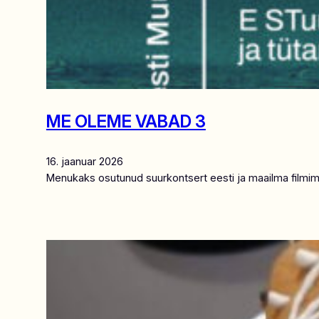
ME OLEME VABAD 3
16. jaanuar 2026
Menukaks osutunud suurkontsert eesti ja maailma filmim