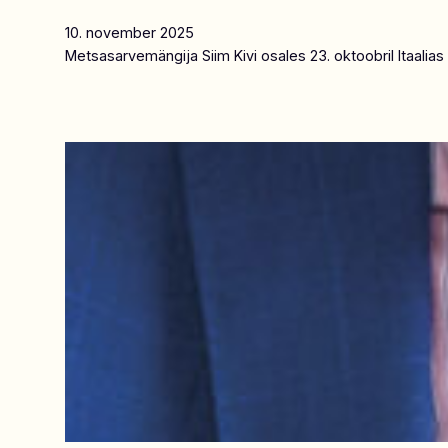
10. november 2025
Metsasarvemängija Siim Kivi osales 23. oktoobril Itaalias