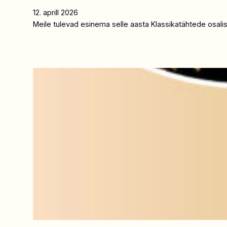
12. aprill 2026
Meile tulevad esinema selle aasta Klassikatähtede osalis