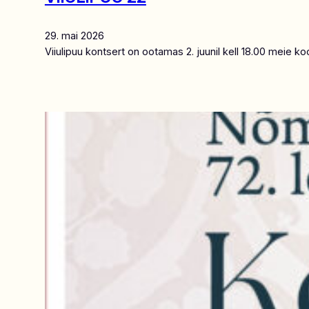
29. mai 2026
Viiulipuu kontsert on ootamas 2. juunil kell 18.00 meie 