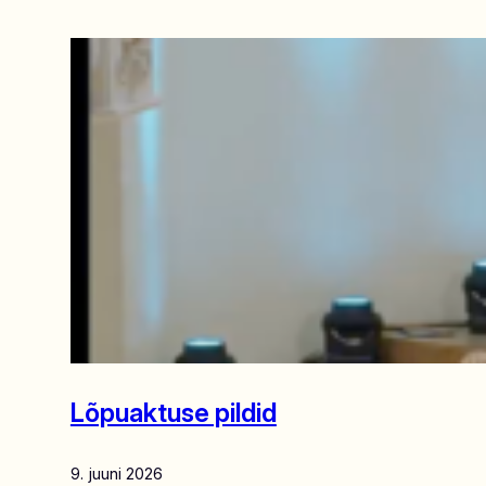
Lõpuaktuse pildid
9. juuni 2026