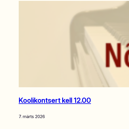
Koolikontsert kell 12.00
7. märts 2026