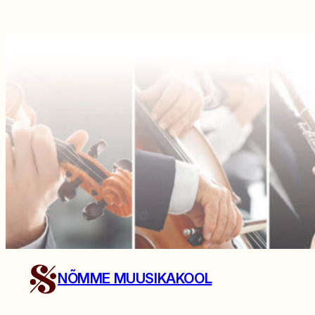
NÕMME MUUSIKAKOOL